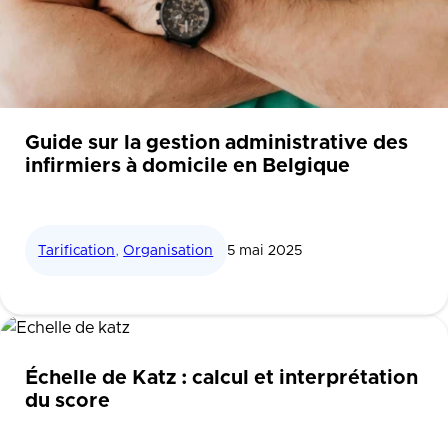
Guide sur la gestion administrative des
infirmiers à domicile en Belgique
Tarification
,
Organisation
5 mai 2025
Échelle de Katz : calcul et interprétation
du score