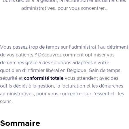
outils dédiés à la gestion, la facturation et les démarches
administratives, pour vous concentrer…
Vous passez trop de temps sur l’administratif au détriment
de vos patients ? Découvrez comment optimiser vos
démarches grâce à des solutions adaptées à votre
quotidien d’infirmier libéral en Belgique. Gain de temps,
sécurité et
conformité totale
vous attendent avec des
outils dédiés à la gestion, la facturation et les démarches
administratives, pour vous concentrer sur l’essentiel : les
soins.
Sommaire