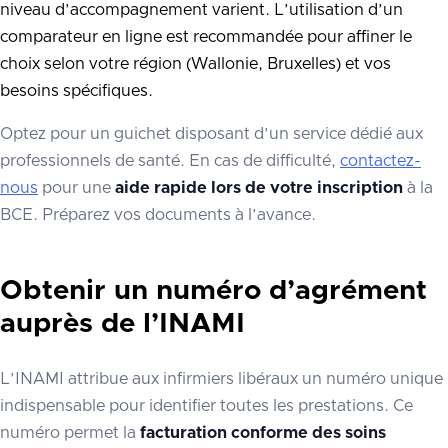
niveau d’accompagnement varient. L’utilisation d’un
comparateur en ligne est recommandée pour affiner le
choix selon votre région (Wallonie, Bruxelles) et vos
besoins spécifiques.
Optez pour un guichet disposant d’un service dédié aux
professionnels de santé. En cas de difficulté,
contactez-
nous
pour une
aide rapide lors de votre inscription
à la
BCE. Préparez vos documents à l’avance.
Obtenir un numéro d’agrément
auprès de l’INAMI
L’INAMI attribue aux infirmiers libéraux un numéro unique
indispensable pour identifier toutes les prestations. Ce
numéro permet la
facturation conforme des soins