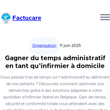
Factucare
Organisation
11 juin 2025
Gagner du temps administratif
en tant qu’infirmier à domicile
Vous passez trop de temps sur l'administratif au détriment
de vos patients ? Découvrez comment optimiser vos
démarches grâce à des solutions adaptées à votre
quotidien d'infirmier libéral en Belgique. Gain de temps,
sécurité et conformité totale vous attendent avec des