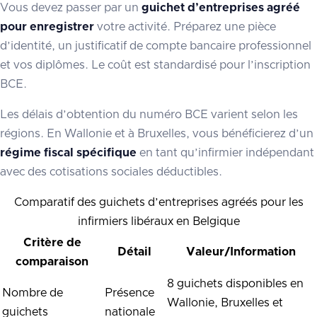
Vous devez passer par un
guichet d’entreprises agréé
pour enregistrer
votre activité. Préparez une pièce
d’identité, un justificatif de compte bancaire professionnel
et vos diplômes. Le coût est standardisé pour l’inscription
BCE.
Les délais d’obtention du numéro BCE varient selon les
régions. En Wallonie et à Bruxelles, vous bénéficierez d’un
régime fiscal spécifique
en tant qu’infirmier indépendant
avec des cotisations sociales déductibles.
Comparatif des guichets d’entreprises agréés pour les
infirmiers libéraux en Belgique
Critère de
Détail
Valeur/Information
comparaison
8 guichets disponibles en
Nombre de
Présence
Wallonie, Bruxelles et
guichets
nationale