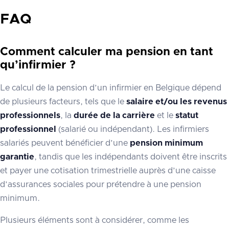
FAQ
Comment calculer ma pension en tant
qu’infirmier ?
Le calcul de la pension d’un infirmier en Belgique dépend
de plusieurs facteurs, tels que le
salaire et/ou les revenus
professionnels
, la
durée de la carrière
et le
statut
professionnel
(salarié ou indépendant). Les infirmiers
salariés peuvent bénéficier d’une
pension minimum
garantie
, tandis que les indépendants doivent être inscrits
et payer une cotisation trimestrielle auprès d’une caisse
d’assurances sociales pour prétendre à une pension
minimum.
Plusieurs éléments sont à considérer, comme les