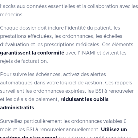
l’accès aux données essentielles et la collaboration avec les
médecins.
Chaque dossier doit inclure l’identité du patient, les
prestations effectuées, les ordonnances, les échelles
d’évaluation et les prescriptions médicales. Ces éléments
garantissent la conformité
avec l’INAMI et évitent les
rejets de facturation.
Pour suivre les échéances, activez des alertes
automatiques dans votre logiciel de gestion. Ces rappels
surveillent les ordonnances expirées, les BSI à renouveler
et les délais de paiement,
réduisant les oublis
administratifs
.
Surveillez particulièrement les ordonnances valables 6
mois et les BSI à renouveler annuellement.
Utilisez un
système de classement
par date ou un outil numérique