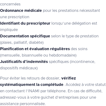
concernées
Ordonnance médicale
pour les prestations nécessitant
une prescription
Identifiant du prescripteur
lorsqu’une délégation est
impliquée
Documentation spécifique
selon le type de prestation
(plaies, palliatif, diabète)
Planification et évaluation régulières
des soins
(mensuelle, bisannuelle ou hebdomadaire)
Justificatifs d’indemnités
spécifiques (incontinence,
dispositifs médicaux)
Pour éviter les retours de dossier,
vérifiez
systématiquement la complétude
. Accédez à votre statut
en contactant l’INAMI par téléphone. En cas de difficulté,
adressez-vous à votre guichet d’entreprises pour une
assistance personnalisée.