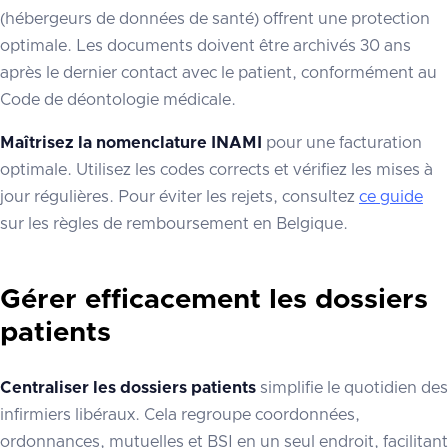
(hébergeurs de données de santé) offrent une protection
optimale. Les documents doivent être archivés 30 ans
après le dernier contact avec le patient, conformément au
Code de déontologie médicale.
Maîtrisez la nomenclature INAMI
pour une facturation
optimale. Utilisez les codes corrects et vérifiez les mises à
jour régulières. Pour éviter les rejets, consultez
ce guide
sur les règles de remboursement en Belgique.
Gérer efficacement les dossiers
patients
Centraliser les dossiers patients
simplifie le quotidien des
infirmiers libéraux. Cela regroupe coordonnées,
ordonnances, mutuelles et BSI en un seul endroit, facilitant