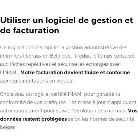
Utiliser un logiciel de gestion et
de facturation
Un logiciel dédié simplifie la gestion administrative des
infirmiers libéraux en Belgique. Il réduit le temps consacré
aux tâches répétitives et sécurise les échanges avec
l’INAMI.
Votre facturation devient fluide et conforme
aux réglementations en vigueur.
Choisissez un logiciel certifié INAMI pour garantir la
conformité de vos pratiques. Les mises à jour s’appliquent
automatiquement pour suivre l’évolution des normes.
Vos
données restent protégées
selon les normes de sécurité
belges.