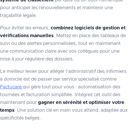
pour anticiper les renouvellements et maintenir une
traçabilité légale.
Pour éviter les erreurs,
combinez logiciels de gestion et
vérifications manuelles
. Mettez en place des tableaux de
suivi ou des alertes personnalisées, tout en maintenant
une communication claire avec vos collègues pour une
mise à jour régulière des dossiers.
Le meilleur levier pour alléger l’administratif des infirmiers
à domicile est de passer par service spécialisé comme
Factucare
qui gère tout pour vous : automatisation des
tournées et facturation simplifiée. Intégrez cet outil dès
maintenant pour
gagner en sérénité et optimiser votre
temps
. Une solution clé en main vous attend, adaptée aux
spécificités belges.