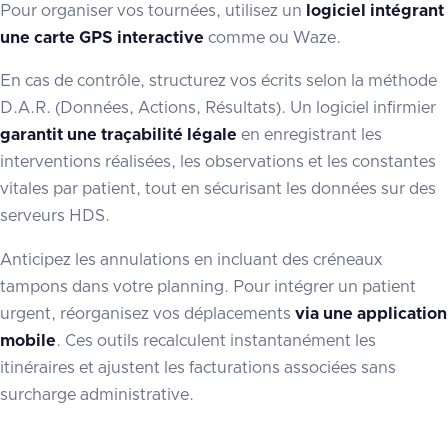
Pour organiser vos tournées, utilisez un
logiciel intégrant
une carte GPS interactive
comme ou Waze.
En cas de contrôle, structurez vos écrits selon la méthode
D.A.R. (Données, Actions, Résultats). Un logiciel infirmier
garantit une traçabilité légale
en enregistrant les
interventions réalisées, les observations et les constantes
vitales par patient, tout en sécurisant les données sur des
serveurs HDS.
Anticipez les annulations en incluant des créneaux
tampons dans votre planning. Pour intégrer un patient
urgent, réorganisez vos déplacements
via une application
mobile
. Ces outils recalculent instantanément les
itinéraires et ajustent les facturations associées sans
surcharge administrative.