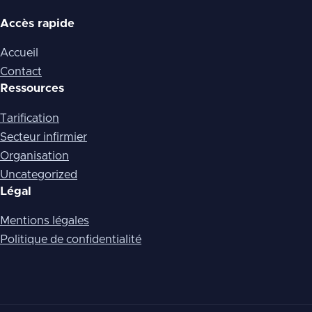
Accès rapide
Accueil
Contact
Ressources
Tarification
Secteur infirmier
Organisation
Uncategorized
Légal
Mentions légales
Politique de confidentialité