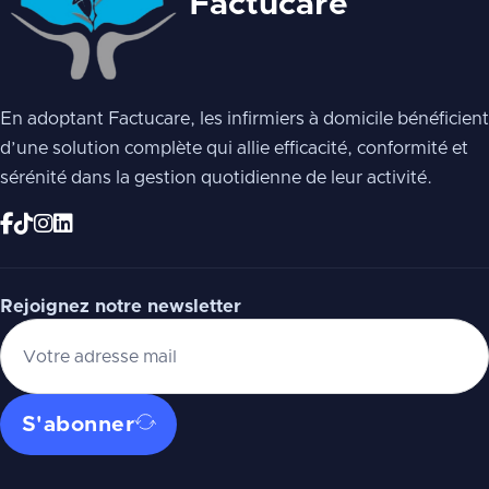
Factucare
En adoptant Factucare, les infirmiers à domicile bénéficient
d’une
solution complète qui allie efficacité, conformité et
sérénité dans la
gestion quotidienne de leur activité.
Rejoignez notre newsletter
S'abonner