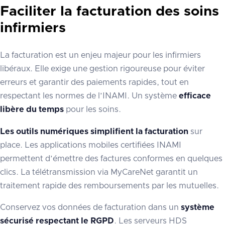
Faciliter la facturation des soins
infirmiers
La facturation est un enjeu majeur pour les infirmiers
libéraux. Elle exige une gestion rigoureuse pour éviter
erreurs et garantir des paiements rapides, tout en
respectant les normes de l’INAMI. Un système
efficace
libère du temps
pour les soins.
Les outils numériques simplifient la facturation
sur
place. Les applications mobiles certifiées INAMI
permettent d’émettre des factures conformes en quelques
clics. La télétransmission via MyCareNet garantit un
traitement rapide des remboursements par les mutuelles.
Conservez vos données de facturation dans un
système
sécurisé respectant le RGPD
. Les serveurs HDS