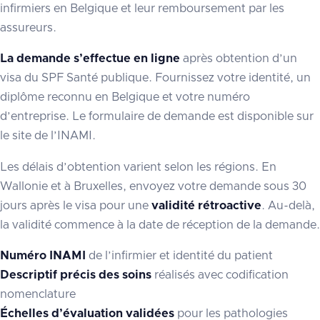
infirmiers en Belgique et leur remboursement par les
assureurs.
La demande s’effectue en ligne
après obtention d’un
visa du SPF Santé publique. Fournissez votre identité, un
diplôme reconnu en Belgique et votre numéro
d’entreprise. Le formulaire de demande est disponible sur
le site de l’INAMI.
Les délais d’obtention varient selon les régions. En
Wallonie et à Bruxelles, envoyez votre demande sous 30
jours après le visa pour une
validité rétroactive
. Au-delà,
la validité commence à la date de réception de la demande.
Numéro INAMI
de l’infirmier et identité du patient
Descriptif précis des soins
réalisés avec codification
nomenclature
Échelles d’évaluation validées
pour les pathologies