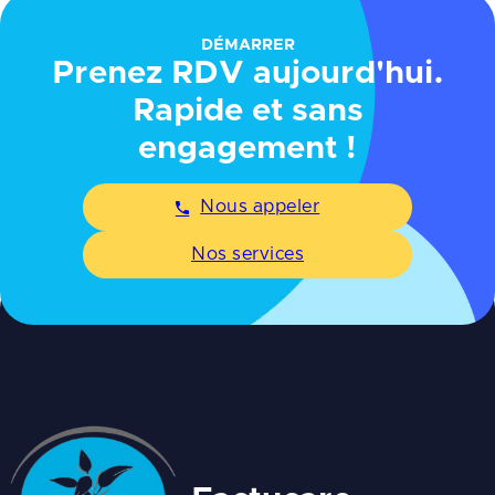
DÉMARRER
Prenez RDV aujourd'hui.
Rapide et sans
engagement !
Nous appeler
Nos services