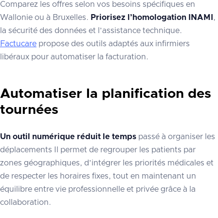
Comparez les offres selon vos besoins spécifiques en
Wallonie ou à Bruxelles.
Priorisez l’homologation INAMI
,
la sécurité des données et l’assistance technique.
Factucare
propose des outils adaptés aux infirmiers
libéraux pour automatiser la facturation.
Automatiser la planification des
tournées
Un outil numérique réduit le temps
passé à organiser les
déplacements Il permet de regrouper les patients par
zones géographiques, d’intégrer les priorités médicales et
de respecter les horaires fixes, tout en maintenant un
équilibre entre vie professionnelle et privée grâce à la
collaboration.