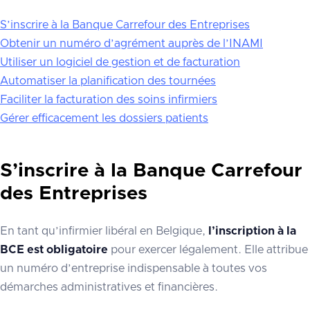
S’inscrire à la Banque Carrefour des Entreprises
Obtenir un numéro d’agrément auprès de l’INAMI
Utiliser un logiciel de gestion et de facturation
Automatiser la planification des tournées
Faciliter la facturation des soins infirmiers
Gérer efficacement les dossiers patients
S’inscrire à la Banque Carrefour
des Entreprises
En tant qu’infirmier libéral en Belgique,
l’inscription à la
BCE est obligatoire
pour exercer légalement. Elle attribue
un numéro d’entreprise indispensable à toutes vos
démarches administratives et financières.