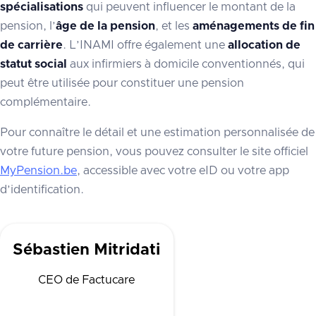
spécialisations
qui peuvent influencer le montant de la
pension, l’
âge de la pension
, et les
aménagements de fin
de carrière
. L’INAMI offre également une
allocation de
statut social
aux infirmiers à domicile conventionnés, qui
peut être utilisée pour constituer une pension
complémentaire.
Pour connaître le détail et une estimation personnalisée de
votre future pension, vous pouvez consulter le site officiel
MyPension.be
, accessible avec votre eID ou votre app
d’identification.
Sébastien Mitridati
CEO de Factucare