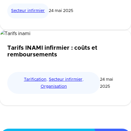
Secteur infirmier
24 mai 2025
Tarifs INAMI infirmier : coûts et
remboursements
Tarification
,
Secteur infirmier
,
24 mai
Organisation
2025