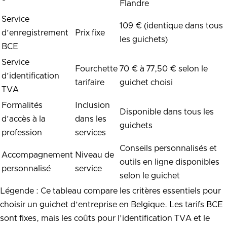
Flandre
Service
109 € (identique dans tous
d’enregistrement
Prix fixe
les guichets)
BCE
Service
Fourchette
70 € à 77,50 € selon le
d’identification
tarifaire
guichet choisi
TVA
Formalités
Inclusion
Disponible dans tous les
d’accès à la
dans les
guichets
profession
services
Conseils personnalisés et
Accompagnement
Niveau de
outils en ligne disponibles
personnalisé
service
selon le guichet
Légende : Ce tableau compare les critères essentiels pour
choisir un guichet d’entreprise en Belgique. Les tarifs BCE
sont fixes, mais les coûts pour l’identification TVA et le